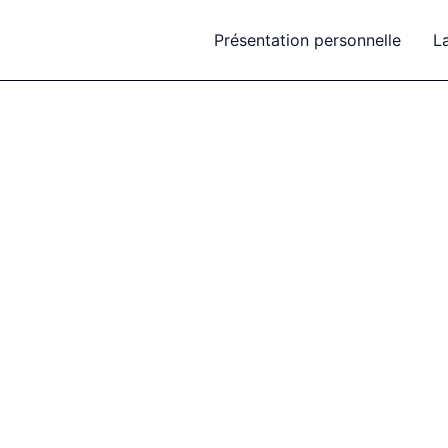
Présentation personnelle
L