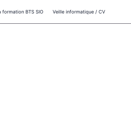
a formation BTS SIO
Veille informatique / CV