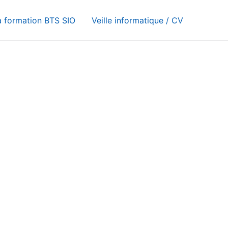
a formation BTS SIO
Veille informatique / CV