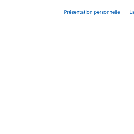
Présentation personnelle
L